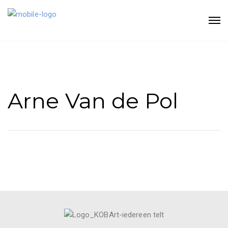
Arne Van de Pol