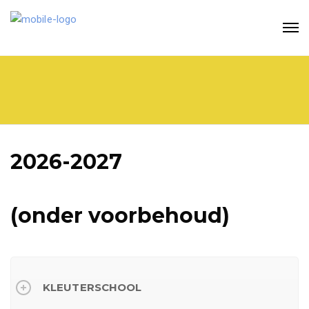
2026-2027
(onder voorbehoud)
KLEUTERSCHOOL