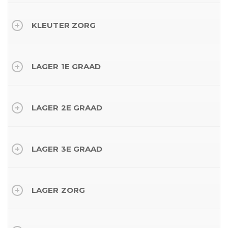
KLEUTER ZORG
LAGER 1E GRAAD
LAGER 2E GRAAD
LAGER 3E GRAAD
LAGER ZORG