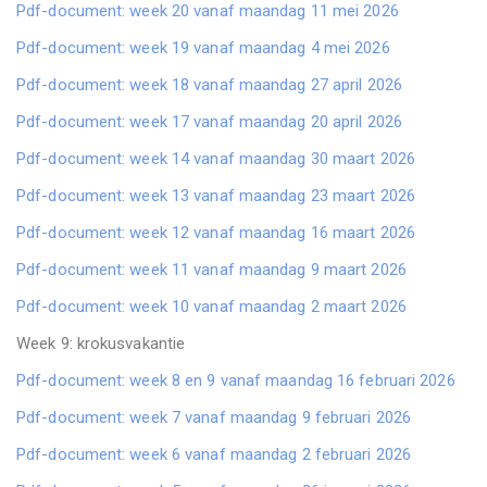
Pdf-document: week 20 vanaf maandag 11 mei 2026
Pdf-document: week 19 vanaf maandag 4 mei 2026
Pdf-document: week 18 vanaf maandag 27 april 2026
Pdf-document: week 17 vanaf maandag 20 april 2026
Pdf-document: week 14 vanaf maandag 30 maart 2026
Pdf-document: week 13 vanaf maandag 23 maart 2026
Pdf-document: week 12 vanaf maandag 16 maart 2026
Pdf-document: week 11 vanaf maandag 9 maart 2026
Pdf-document: week 10 vanaf maandag 2 maart 2026
Week 9: krokusvakantie
Pdf-document: week 8 en 9 vanaf maandag 16 februari 2026
Pdf-document: week 7 vanaf maandag 9 februari 2026
Pdf-document: week 6 vanaf maandag 2 februari 2026