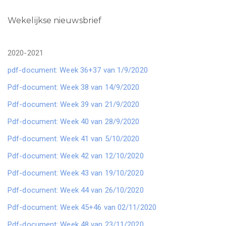
Wekelijkse nieuwsbrief
2020-2021
pdf-document: Week 36+37 van 1/9/2020
Pdf-document: Week 38 van 14/9/2020
Pdf-document: Week 39 van 21/9/2020
Pdf-document: Week 40 van 28/9/2020
Pdf-document: Week 41 van 5/10/2020
Pdf-document: Week 42 van 12/10/2020
Pdf-document: Week 43 van 19/10/2020
Pdf-document: Week 44 van 26/10/2020
Pdf-document: Week 45+46 van 02/11/2020
Pdf-document: Week 48 van 23/11/2020