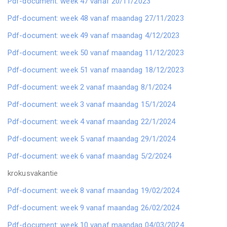
Pdf-document: week 47 vanaf 20/11/2023
Pdf-document: week 48 vanaf maandag 27/11/2023
Pdf-document: week 49 vanaf maandag 4/12/2023
Pdf-document: week 50 vanaf maandag 11/12/2023
Pdf-document: week 51 vanaf maandag 18/12/2023
Pdf-document: week 2 vanaf maandag 8/1/2024
Pdf-document: week 3 vanaf maandag 15/1/2024
Pdf-document: week 4 vanaf maandag 22/1/2024
Pdf-document: week 5 vanaf maandag 29/1/2024
Pdf-document: week 6 vanaf maandag 5/2/2024
krokusvakantie
Pdf-document: week 8 vanaf maandag 19/02/2024
Pdf-document: week 9 vanaf maandag 26/02/2024
Pdf-document: week 10 vanaf maandag 04/03/2024