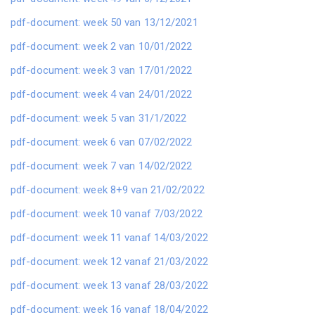
pdf-document: week 50 van 13/12/2021
pdf-document: week 2 van 10/01/2022
pdf-document: week 3 van 17/01/2022
pdf-document: week 4 van 24/01/2022
pdf-document: week 5 van 31/1/2022
pdf-document: week 6 van 07/02/2022
pdf-document: week 7 van 14/02/2022
pdf-document: week 8+9 van 21/02/2022
pdf-document: week 10 vanaf 7/03/2022
pdf-document: week 11 vanaf 14/03/2022
pdf-document: week 12 vanaf 21/03/2022
pdf-document: week 13 vanaf 28/03/2022
pdf-document: week 16 vanaf 18/04/2022