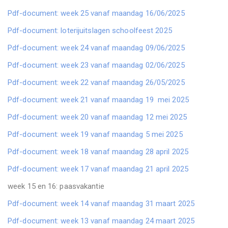
Pdf-document: week 25 vanaf maandag 16/06/2025
Pdf-document: loterijuitslagen schoolfeest 2025
Pdf-document: week 24 vanaf maandag 09/06/2025
Pdf-document: week 23 vanaf maandag 02/06/2025
Pdf-document: week 22 vanaf maandag 26/05/2025
Pdf-document: week 21 vanaf maandag 19 mei 2025
Pdf-document: week 20 vanaf maandag 12 mei 2025
Pdf-document: week 19 vanaf maandag 5 mei 2025
Pdf-document: week 18 vanaf maandag 28 april 2025
Pdf-document: week 17 vanaf maandag 21 april 2025
week 15 en 16: paasvakantie
Pdf-document: week 14 vanaf maandag 31 maart 2025
Pdf-document: week 13 vanaf maandag 24 maart 2025