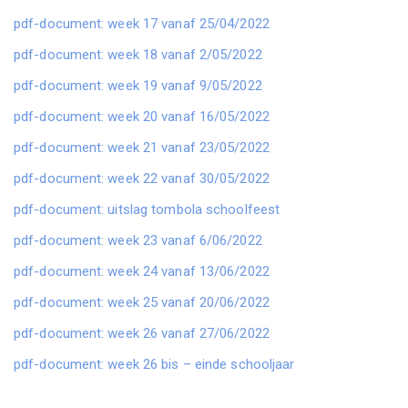
pdf-document: week 17 vanaf 25/04/2022
pdf-document: week 18 vanaf 2/05/2022
pdf-document: week 19 vanaf 9/05/2022
pdf-document: week 20 vanaf 16/05/2022
pdf-document: week 21 vanaf 23/05/2022
pdf-document: week 22 vanaf 30/05/2022
pdf-document: uitslag tombola schoolfeest
pdf-document: week 23 vanaf 6/06/2022
pdf-document: week 24 vanaf 13/06/2022
pdf-document: week 25 vanaf 20/06/2022
pdf-document: week 26 vanaf 27/06/2022
pdf-document: week 26 bis – einde schooljaar