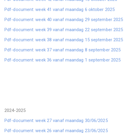
Pdf-document: week 41 vanaf maandag 6 oktober 2025
Pdf-document: week 40 vanaf maandag 29 september 2025
Pdf-document: week 39 vanaf maandag 22 september 2025
Pdf-document: week 38 vanaf maandag 15 september 2025
Pdf-document: week 37 vanaf maandag 8 september 2025
Pdf-document: week 36 vanaf maandag 1 september 2025
2024-2025
Pdf-document: week 27 vanaf maandag 30/06/2025
Pdf-document: week 26 vanaf maandag 23/06/2025