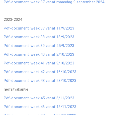
Pdf-document: week 37 vanaf maandag 9 september 2024
2023-2024
Pdf-document: week 37 vanaf 11/9/2023
Pdf-document: week 38 vanaf 18/9/2023
Pdf-document: week 39 vanaf 25/9/2023
Pdf-document: week 40 vanaf 2/10/2023
Pdf-document: week 41 vanaf 9/10/2023
Pdf-document: week 42 vanaf 16/10/2023
Pdf-document: week 43 vanaf 23/10/2023
herfstvakantie
Pdf-document: week 45 vanaf 6/11/2023
Pdf-document: week 46 vanaf 13/11/2023