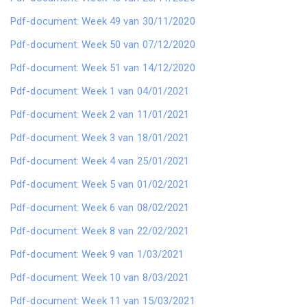
Pdf-document: Week 49 van 30/11/2020
Pdf-document: Week 50 van 07/12/2020
Pdf-document: Week 51 van 14/12/2020
Pdf-document: Week 1 van 04/01/2021
Pdf-document: Week 2 van 11/01/2021
Pdf-document: Week 3 van 18/01/2021
Pdf-document: Week 4 van 25/01/2021
Pdf-document: Week 5 van 01/02/2021
Pdf-document: Week 6 van 08/02/2021
Pdf-document: Week 8 van 22/02/2021
Pdf-document: Week 9 van 1/03/2021
Pdf-document: Week 10 van 8/03/2021
Pdf-document: Week 11 van 15/03/2021