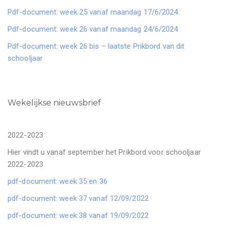
Pdf-document: week 25 vanaf maandag 17/6/2024
Pdf-document: week 26 vanaf maandag 24/6/2024
Pdf-document: week 26 bis – laatste Prikbord van dit
schooljaar
Wekelijkse nieuwsbrief
2022-2023
Hier vindt u vanaf september het Prikbord voor schooljaar
2022-2023
pdf-document: week 35 en 36
pdf-document: week 37 vanaf 12/09/2022
pdf-document: week 38 vanaf 19/09/2022