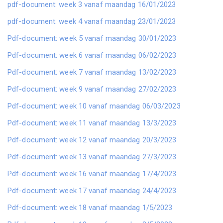
pdf-document: week 3 vanaf maandag 16/01/2023
pdf-document: week 4 vanaf maandag 23/01/2023
Pdf-document: week 5 vanaf maandag 30/01/2023
Pdf-document: week 6 vanaf maandag 06/02/2023
Pdf-document: week 7 vanaf maandag 13/02/2023
Pdf-document: week 9 vanaf maandag 27/02/2023
Pdf-document: week 10 vanaf maandag 06/03/2023
Pdf-document: week 11 vanaf maandag 13/3/2023
Pdf-document: week 12 vanaf maandag 20/3/2023
Pdf-document: week 13 vanaf maandag 27/3/2023
Pdf-document: week 16 vanaf maandag 17/4/2023
Pdf-document: week 17 vanaf maandag 24/4/2023
Pdf-document: week 18 vanaf maandag 1/5/2023