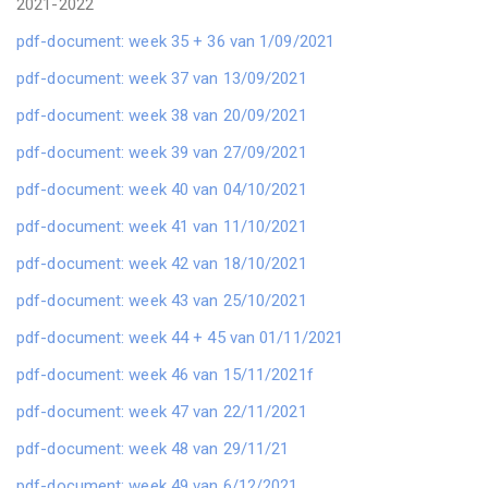
2021-2022
pdf-document: week 35 + 36 van 1/09/2021
pdf-document: week 37 van 13/09/2021
pdf-document: week 38 van 20/09/2021
pdf-document: week 39 van 27/09/2021
pdf-document: week 40 van 04/10/2021
pdf-document: week 41 van 11/10/2021
pdf-document: week 42 van 18/10/2021
pdf-document: week 43 van 25/10/2021
pdf-document: week 44 + 45 van 01/11/2021
pdf-document: week 46 van 15/11/2021f
pdf-document: week 47 van 22/11/2021
pdf-document: week 48 van 29/11/21
pdf-document: week 49 van 6/12/2021