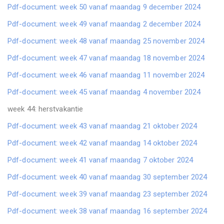
Pdf-document: week 50 vanaf maandag 9 december 2024
Pdf-document: week 49 vanaf maandag 2 december 2024
Pdf-document: week 48 vanaf maandag 25 november 2024
Pdf-document: week 47 vanaf maandag 18 november 2024
Pdf-document: week 46 vanaf maandag 11 november 2024
Pdf-document: week 45 vanaf maandag 4 november 2024
week 44: herstvakantie
Pdf-document: week 43 vanaf maandag 21 oktober 2024
Pdf-document: week 42 vanaf maandag 14 oktober 2024
Pdf-document: week 41 vanaf maandag 7 oktober 2024
Pdf-document: week 40 vanaf maandag 30 september 2024
Pdf-document: week 39 vanaf maandag 23 september 2024
Pdf-document: week 38 vanaf maandag 16 september 2024