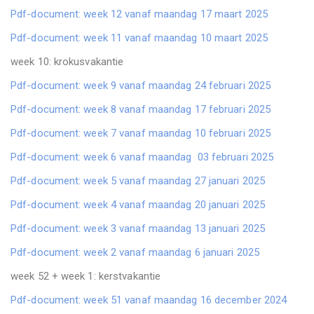
Pdf-document: week 12 vanaf maandag 17 maart 2025
Pdf-document: week 11 vanaf maandag 10 maart 2025
week 10: krokusvakantie
Pdf-document: week 9 vanaf maandag 24 februari 2025
Pdf-document: week 8 vanaf maandag 17 februari 2025
Pdf-document: week 7 vanaf maandag 10 februari 2025
Pdf-document: week 6 vanaf maandag 03 februari 2025
Pdf-document: week 5 vanaf maandag 27 januari 2025
Pdf-document: week 4 vanaf maandag 20 januari 2025
Pdf-document: week 3 vanaf maandag 13 januari 2025
Pdf-document: week 2 vanaf maandag 6 januari 2025
week 52 + week 1: kerstvakantie
Pdf-document: week 51 vanaf maandag 16 december 2024