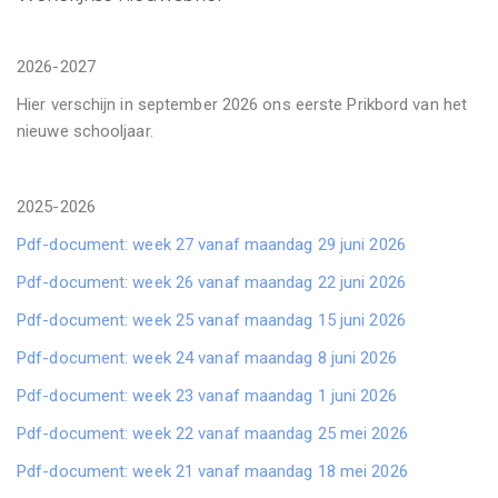
2026-2027
Hier verschijn in september 2026 ons eerste Prikbord van het
nieuwe schooljaar.
2025-2026
Pdf-document: week 27 vanaf maandag 29 juni 2026
Pdf-document: week 26 vanaf maandag 22 juni 2026
Pdf-document: week 25 vanaf maandag 15 juni 2026
Pdf-document: week 24 vanaf maandag 8 juni 2026
Pdf-document: week 23 vanaf maandag 1 juni 2026
Pdf-document: week 22 vanaf maandag 25 mei 2026
Pdf-document: week 21 vanaf maandag 18 mei 2026