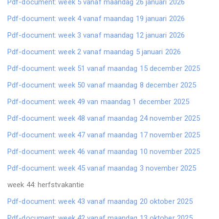
Pdf-document: week 5 vanaf maandag 26 januari 2026
Pdf-document: week 4 vanaf maandag 19 januari 2026
Pdf-document: week 3 vanaf maandag 12 januari 2026
Pdf-document: week 2 vanaf maandag 5 januari 2026
Pdf-document: week 51 vanaf maandag 15 december 2025
Pdf-document: week 50 vanaf maandag 8 december 2025
Pdf-document: week 49 van maandag 1 december 2025
Pdf-document: week 48 vanaf maandag 24 november 2025
Pdf-document: week 47 vanaf maandag 17 november 2025
Pdf-document: week 46 vanaf maandag 10 november 2025
Pdf-document: week 45 vanaf maandag 3 november 2025
week 44: herfstvakantie
Pdf-document: week 43 vanaf maandag 20 oktober 2025
Pdf-document: week 42 vanaf maandag 13 oktober 2025