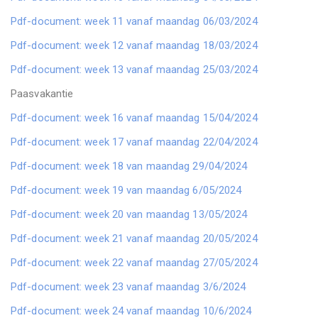
Pdf-document: week 11 vanaf maandag 06/03/2024
Pdf-document: week 12 vanaf maandag 18/03/2024
Pdf-document: week 13 vanaf maandag 25/03/2024
Paasvakantie
Pdf-document: week 16 vanaf maandag 15/04/2024
Pdf-document: week 17 vanaf maandag 22/04/2024
Pdf-document: week 18 van maandag 29/04/2024
Pdf-document: week 19 van maandag 6/05/2024
Pdf-document: week 20 van maandag 13/05/2024
Pdf-document: week 21 vanaf maandag 20/05/2024
Pdf-document: week 22 vanaf maandag 27/05/2024
Pdf-document: week 23 vanaf maandag 3/6/2024
Pdf-document: week 24 vanaf maandag 10/6/2024