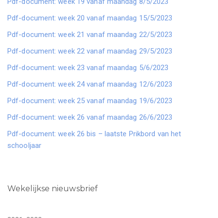
Pdf-document: week 19 vanaf maandag 8/5/2023
Pdf-document: week 20 vanaf maandag 15/5/2023
Pdf-document: week 21 vanaf maandag 22/5/2023
Pdf-document: week 22 vanaf maandag 29/5/2023
Pdf-document: week 23 vanaf maandag 5/6/2023
Pdf-document: week 24 vanaf maandag 12/6/2023
Pdf-document: week 25 vanaf maandag 19/6/2023
Pdf-document: week 26 vanaf maandag 26/6/2023
Pdf-document: week 26 bis – laatste Prikbord van het
schooljaar
Wekelijkse nieuwsbrief