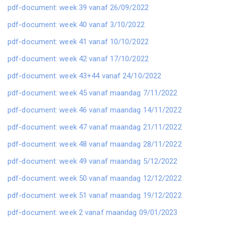
pdf-document: week 39 vanaf 26/09/2022
pdf-document: week 40 vanaf 3/10/2022
pdf-document: week 41 vanaf 10/10/2022
pdf-document: week 42 vanaf 17/10/2022
pdf-document: week 43+44 vanaf 24/10/2022
pdf-document: week 45 vanaf maandag 7/11/2022
pdf-document: week 46 vanaf maandag 14/11/2022
pdf-document: week 47 vanaf maandag 21/11/2022
pdf-document: week 48 vanaf maandag 28/11/2022
pdf-document: week 49 vanaf maandag 5/12/2022
pdf-document: week 50 vanaf maandag 12/12/2022
pdf-document: week 51 vanaf maandag 19/12/2022
pdf-document: week 2 vanaf maandag 09/01/2023