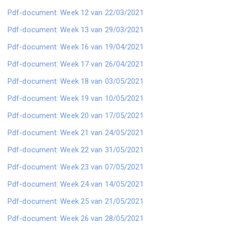
Pdf-document: Week 12 van 22/03/2021
Pdf-document: Week 13 van 29/03/2021
Pdf-document: Week 16 van 19/04/2021
Pdf-document: Week 17 van 26/04/2021
Pdf-document: Week 18 van 03/05/2021
Pdf-document: Week 19 van 10/05/2021
Pdf-document: Week 20 van 17/05/2021
Pdf-document: Week 21 van 24/05/2021
Pdf-document: Week 22 van 31/05/2021
Pdf-document: Week 23 van 07/05/2021
Pdf-document: Week 24 van 14/05/2021
Pdf-document: Week 25 van 21/05/2021
Pdf-document: Week 26 van 28/05/2021